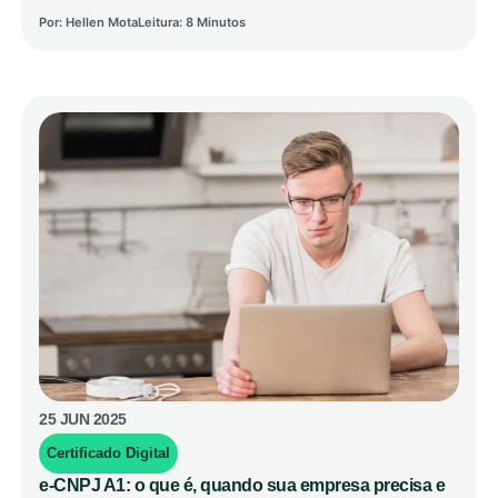
Por:
Hellen Mota
Leitura: 8 Minutos
25 JUN 2025
Certificado Digital
e-CNPJ A1: o que é, quando sua empresa precisa e