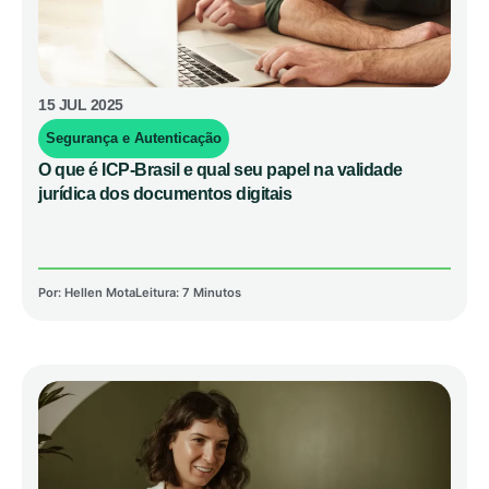
15 JUL 2025
Segurança e Autenticação
O que é ICP-Brasil e qual seu papel na validade
jurídica dos documentos digitais
Por:
Hellen Mota
Leitura: 7 Minutos