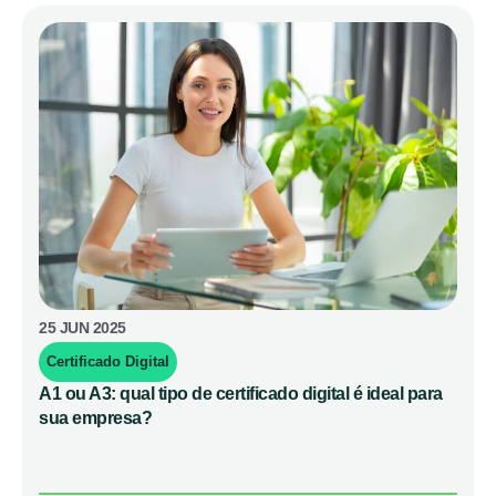
25 JUN 2025
Certificado Digital
A1 ou A3: qual tipo de certificado digital é ideal para
sua empresa?