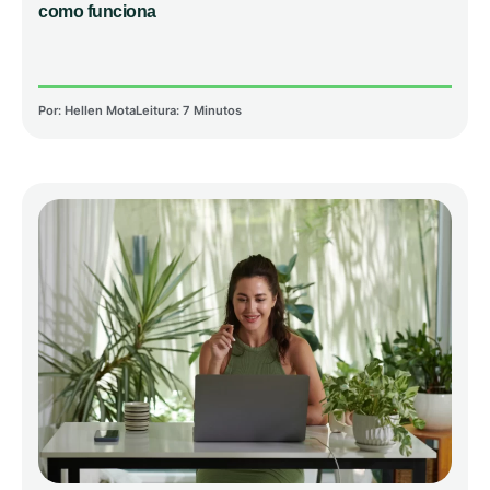
como funciona
Por:
Hellen Mota
Leitura: 7 Minutos