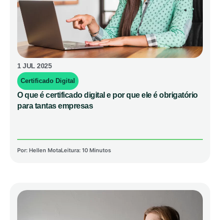
1 JUL 2025
Certificado Digital
O que é certificado digital e por que ele é obrigatório
para tantas empresas
Por:
Hellen Mota
Leitura: 10 Minutos