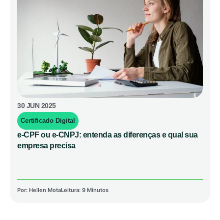
30 JUN 2025
Certificado Digital
e-CPF ou e-CNPJ: entenda as diferenças e qual sua
empresa precisa
Por:
Hellen Mota
Leitura: 9 Minutos