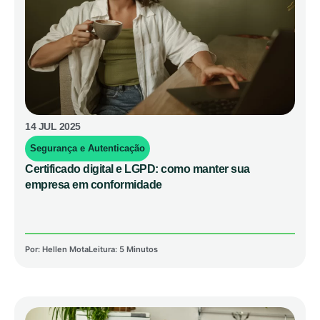
14 JUL 2025
Segurança e Autenticação
Certificado digital e LGPD: como manter sua
empresa em conformidade
Por:
Hellen Mota
Leitura: 5 Minutos