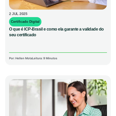
2 JUL 2025
Certificado Digital
O que é ICP-Brasil e como ela garante a validade do
seu certificado
Por:
Hellen Mota
Leitura: 9 Minutos