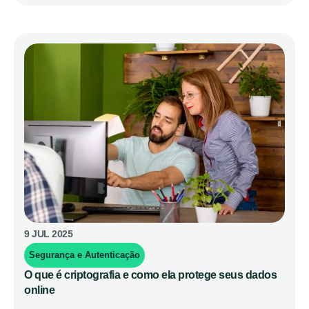
9 JUL 2025
Segurança e Autenticação
O que é criptografia e como ela protege seus dados
online