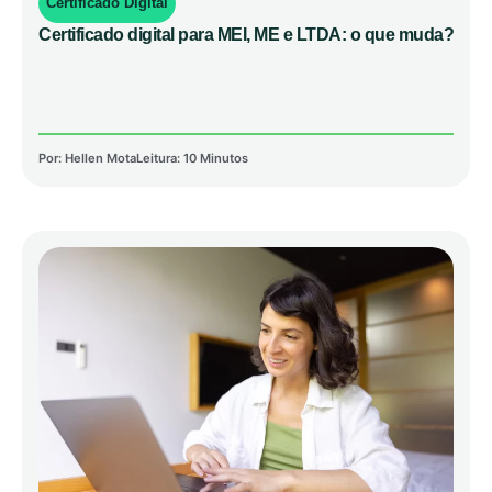
Certificado Digital
Certificado digital para MEI, ME e LTDA: o que muda?
Por:
Hellen Mota
Leitura: 10 Minutos