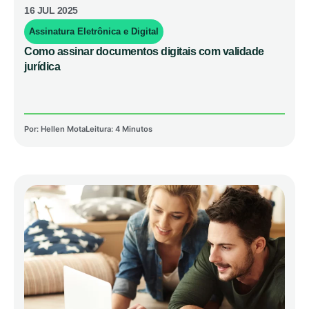
16 JUL 2025
Assinatura Eletrônica e Digital
Como assinar documentos digitais com validade
jurídica
Por:
Hellen Mota
Leitura: 4 Minutos