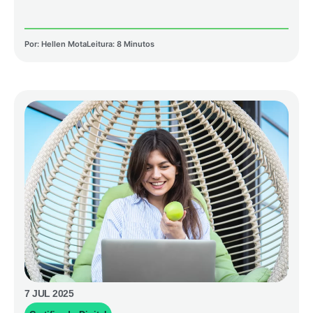
Por:
Hellen Mota
Leitura: 8 Minutos
7 JUL 2025