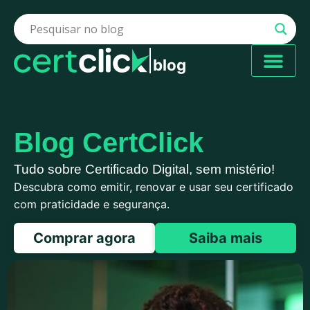
blog
Blog CertClick
Tudo sobre Certificado Digital, sem mistério!
Descubra como emitir, renovar e usar seu certificado
com praticidade e segurança.
Comprar agora
Saiba mais