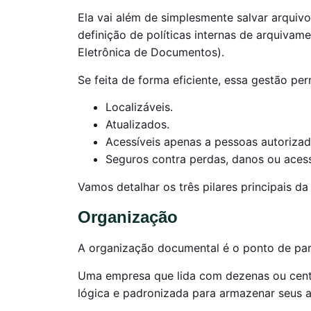
Ela vai além de simplesmente salvar arqui
definição de políticas internas de arquiva
Eletrônica de Documentos).
Se feita de forma eficiente, essa gestão p
Localizáveis.
Atualizados.
Acessíveis apenas a pessoas autorizad
Seguros contra perdas, danos ou acess
Vamos detalhar os três pilares principais d
Organização
A organização documental é o ponto de part
Uma empresa que lida com dezenas ou cent
lógica e padronizada para armazenar seus a