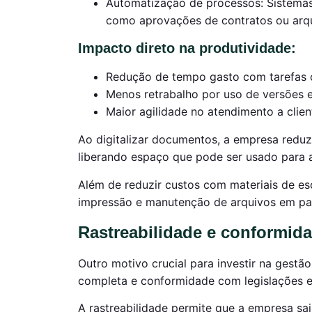
Automatização de processos: Sistemas
como aprovações de contratos ou arq
Impacto direto na produtividade:
Redução de tempo gasto com tarefas o
Menos retrabalho por uso de versões 
Maior agilidade no atendimento a clien
Ao digitalizar documentos, a empresa reduz 
liberando espaço que pode ser usado para a
Além de reduzir custos com materiais de e
impressão e manutenção de arquivos em pa
Rastreabilidade e conformida
Outro motivo crucial para investir na gestão
completa e conformidade com legislações e
A rastreabilidade permite que a empresa sa