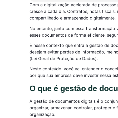
Com a digitalização acelerada de processo
cresce a cada dia. Contratos, notas fiscais
compartilhado e armazenado digitalmente.
No entanto, junto com essa transformação 
esses documentos de forma eficiente, segur
É nesse contexto que entra a gestão de do
desejam evitar perdas de informação, melho
(Lei Geral de Proteção de Dados).
Neste conteúdo, você vai entender o conceit
por que sua empresa deve investir nessa est
O que é gestão de docu
A gestão de documentos digitais é o conjun
organizar, armazenar, controlar, proteger e
organização.