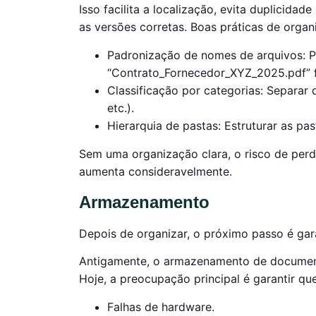
Isso facilita a localização, evita duplicid
as versões corretas. Boas práticas de orga
Padronização de nomes de arquivos: 
“Contrato_Fornecedor_XYZ_2025.pdf” fa
Classificação por categorias: Separar 
etc.).
Hierarquia de pastas: Estruturar as pas
Sem uma organização clara, o risco de per
aumenta consideravelmente.
Armazenamento
Depois de organizar, o próximo passo é gar
Antigamente, o armazenamento de documento
Hoje, a preocupação principal é garantir que
Falhas de hardware.