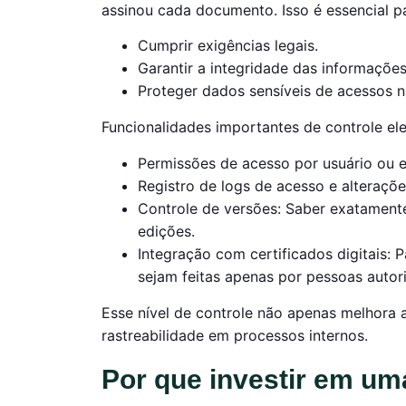
assinou cada documento. Isso é essencial p
Cumprir exigências legais.
Garantir a integridade das informações
Proteger dados sensíveis de acessos n
Funcionalidades importantes de controle ele
Permissões de acesso por usuário ou e
Registro de logs de acesso e alteraçõe
Controle de versões: Saber exatament
edições.
Integração com certificados digitais: 
sejam feitas apenas por pessoas autor
Esse nível de controle não apenas melhora 
rastreabilidade em processos internos.
Por que investir em um