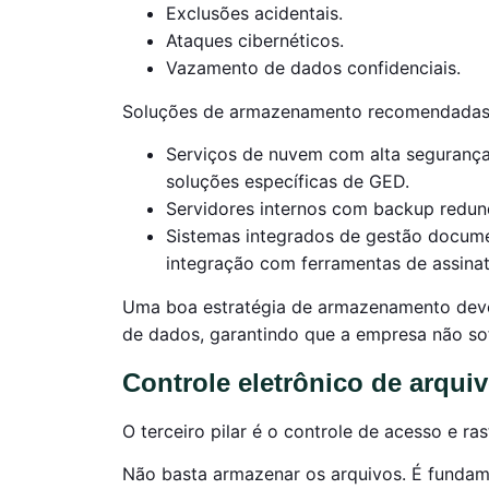
Exclusões acidentais.
Ataques cibernéticos.
Vazamento de dados confidenciais.
Soluções de armazenamento recomendadas
Serviços de nuvem com alta segurança
soluções específicas de GED.
Servidores internos com backup redund
Sistemas integrados de gestão documen
integração com ferramentas de assinatu
Uma boa estratégia de armazenamento deve 
de dados, garantindo que a empresa não sof
Controle eletrônico de arqui
O terceiro pilar é o controle de acesso e 
Não basta armazenar os arquivos. É funda