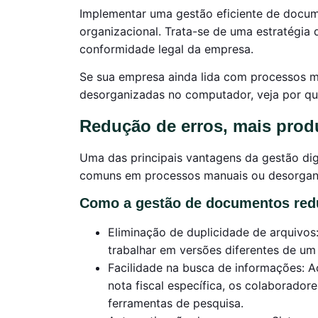
Implementar uma gestão eficiente de docum
organizacional. Trata-se de uma estratégia 
conformidade legal da empresa.
Se sua empresa ainda lida com processos ma
desorganizadas no computador, veja por qu
Redução de erros, mais prod
Uma das principais vantagens da gestão dig
comuns em processos manuais ou desorgan
Como a gestão de documentos redu
Eliminação de duplicidade de arquivos
trabalhar em versões diferentes de 
Facilidade na busca de informações: 
nota fiscal específica, os colaborador
ferramentas de pesquisa.