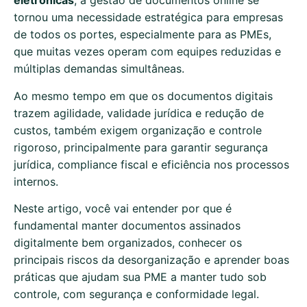
eletrônicas
, a gestão de documentos online se
tornou uma necessidade estratégica para empresas
de todos os portes, especialmente para as PMEs,
que muitas vezes operam com equipes reduzidas e
múltiplas demandas simultâneas.
Ao mesmo tempo em que os documentos digitais
trazem agilidade, validade jurídica e redução de
custos, também exigem organização e controle
rigoroso, principalmente para garantir segurança
jurídica, compliance fiscal e eficiência nos processos
internos.
Neste artigo, você vai entender por que é
fundamental manter documentos assinados
digitalmente bem organizados, conhecer os
principais riscos da desorganização e aprender boas
práticas que ajudam sua PME a manter tudo sob
controle, com segurança e conformidade legal.