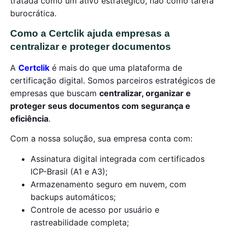
tratada como um ativo estratégico, não como tarefa
burocrática.
Como a Certclik ajuda empresas a
centralizar e proteger documentos
A
Certclik
é mais do que uma plataforma de
certificação digital. Somos parceiros estratégicos de
empresas que buscam
centralizar, organizar e
proteger seus documentos com segurança e
eficiência
.
Com a nossa solução, sua empresa conta com:
Assinatura digital integrada com certificados
ICP-Brasil (A1 e A3);
Armazenamento seguro em nuvem, com
backups automáticos;
Controle de acesso por usuário e
rastreabilidade completa;