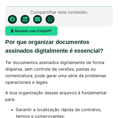
Compartilhar este conteúdo:
🤖 Resumir com ChatGPT
Por que organizar documentos
assinados digitalmente é essencial?
Ter documentos assinados digitalmente de forma
dispersa, sem controle de versões, pastas ou
nomenclatura, pode gerar uma série de problemas
operacionais e legais.
A boa organização desses arquivos é fundamental
para:
Garantir a localização rápida de contratos,
termos e comprovantes;