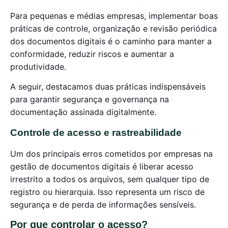
Para pequenas e médias empresas, implementar boas
práticas de controle, organização e revisão periódica
dos documentos digitais é o caminho para manter a
conformidade, reduzir riscos e aumentar a
produtividade.
A seguir, destacamos duas práticas indispensáveis
para garantir segurança e governança na
documentação assinada digitalmente.
Controle de acesso e rastreabilidade
Um dos principais erros cometidos por empresas na
gestão de documentos digitais é liberar acesso
irrestrito a todos os arquivos, sem qualquer tipo de
registro ou hierarquia. Isso representa um risco de
segurança e de perda de informações sensíveis.
Por que controlar o acesso?