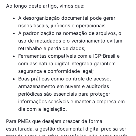
Ao longo deste artigo, vimos que:
A desorganização documental pode gerar
riscos fiscais, jurídicos e operacionais;
A padronização na nomeação de arquivos, o
uso de metadados e o versionamento evitam
retrabalho e perda de dados;
Ferramentas compatíveis com a ICP-Brasil e
com assinatura digital integrada garantem
segurança e conformidade legal;
Boas práticas como controle de acesso,
armazenamento em nuvem e auditorias
periódicas são essenciais para proteger
informações sensíveis e manter a empresa em
dia com a legislação.
Para PMEs que desejam crescer de forma
estruturada, a gestão documental digital precisa ser