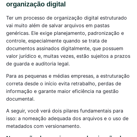
organização digital
Ter um processo de organização digital estruturado
vai muito além de salvar arquivos em pastas
genéricas. Ele exige planejamento, padronização e
controle, especialmente quando se trata de
documentos assinados digitalmente, que possuem
valor jurídico e, muitas vezes, estão sujeitos a prazos
de guarda e auditoria legal.
Para as pequenas e médias empresas, a estruturação
correta desde o início evita retrabalho, perdas de
informação e garante maior eficiência na gestão
documental.
A seguir, você verá dois pilares fundamentais para
isso: a nomeação adequada dos arquivos e o uso de
metadados com versionamento.