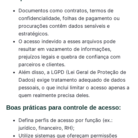
Documentos como contratos, termos de
confidencialidade, folhas de pagamento ou
procurações contêm dados sensíveis e
estratégicos.
O acesso indevido a esses arquivos pode
resultar em vazamento de informações,
prejuízos legais e quebra de confiança com
parceiros e clientes.
Além disso, a LGPD (Lei Geral de Proteção de
Dados) exige tratamento adequado de dados
pessoais, o que inclui limitar o acesso apenas a
quem realmente precisa deles.
Boas práticas para controle de acesso:
Defina perfis de acesso por função (ex.:
jurídico, financeiro, RH);
Utilize sistemas que ofereçam permissões