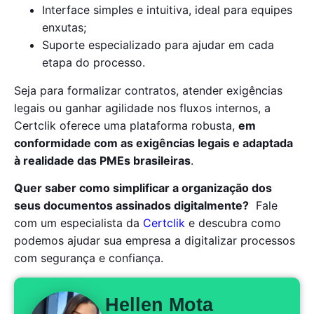
Interface simples e intuitiva, ideal para equipes
enxutas;
Suporte especializado para ajudar em cada
etapa do processo.
Seja para formalizar contratos, atender exigências
legais ou ganhar agilidade nos fluxos internos, a
Certclik oferece uma plataforma robusta,
em
conformidade com as exigências legais e adaptada
à realidade das PMEs brasileiras
.
Quer saber como simplificar a organização dos
seus documentos assinados digitalmente?
Fale
com um especialista da
Certclik
e descubra como
podemos ajudar sua empresa a digitalizar processos
com segurança e confiança.
Hellen Mota