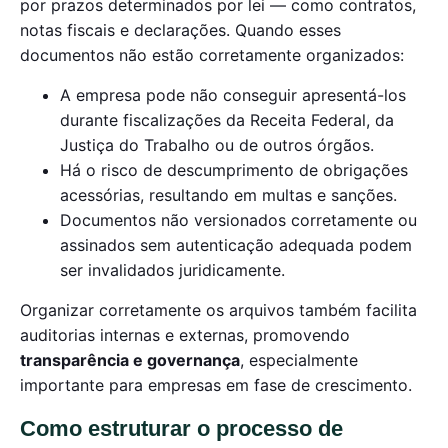
por prazos determinados por lei — como contratos,
notas fiscais e declarações. Quando esses
documentos não estão corretamente organizados:
A empresa pode não conseguir apresentá-los
durante fiscalizações da Receita Federal, da
Justiça do Trabalho ou de outros órgãos.
Há o risco de descumprimento de obrigações
acessórias, resultando em multas e sanções.
Documentos não versionados corretamente ou
assinados sem autenticação adequada podem
ser invalidados juridicamente.
Organizar corretamente os arquivos também facilita
auditorias internas e externas, promovendo
transparência e governança
, especialmente
importante para empresas em fase de crescimento.
Como estruturar o processo de