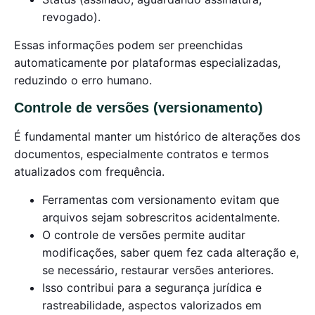
revogado).
Essas informações podem ser preenchidas
automaticamente por plataformas especializadas,
reduzindo o erro humano.
Controle de versões (versionamento)
É fundamental manter um histórico de alterações dos
documentos, especialmente contratos e termos
atualizados com frequência.
Ferramentas com versionamento evitam que
arquivos sejam sobrescritos acidentalmente.
O controle de versões permite auditar
modificações, saber quem fez cada alteração e,
se necessário, restaurar versões anteriores.
Isso contribui para a segurança jurídica e
rastreabilidade, aspectos valorizados em