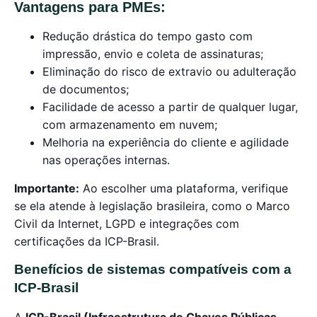
Vantagens para PMEs:
Redução drástica do tempo gasto com
impressão, envio e coleta de assinaturas;
Eliminação do risco de extravio ou adulteração
de documentos;
Facilidade de acesso a partir de qualquer lugar,
com armazenamento em nuvem;
Melhoria na experiência do cliente e agilidade
nas operações internas.
Importante:
Ao escolher uma plataforma, verifique
se ela atende à legislação brasileira, como o Marco
Civil da Internet, LGPD e integrações com
certificações da ICP-Brasil.
Benefícios de sistemas compatíveis com a
ICP-Brasil