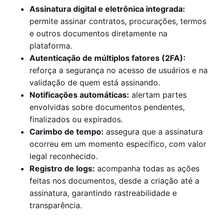
Assinatura digital e eletrônica integrada:
permite assinar contratos, procurações, termos
e outros documentos diretamente na
plataforma.
Autenticação de múltiplos fatores (2FA):
reforça a segurança no acesso de usuários e na
validação de quem está assinando.
Notificações automáticas:
alertam partes
envolvidas sobre documentos pendentes,
finalizados ou expirados.
Carimbo de tempo:
assegura que a assinatura
ocorreu em um momento específico, com valor
legal reconhecido.
Registro de logs:
acompanha todas as ações
feitas nos documentos, desde a criação até a
assinatura, garantindo rastreabilidade e
transparência.