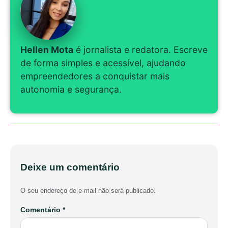
Hellen Mota
é jornalista e redatora. Escreve
de forma simples e acessível, ajudando
empreendedores a conquistar mais
autonomia e segurança.
Deixe um comentário
O seu endereço de e-mail não será publicado.
Comentário
*