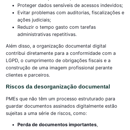
Proteger dados sensíveis de acessos indevidos;
Evitar problemas com auditorias, fiscalizações e
ações judiciais;
Reduzir o tempo gasto com tarefas
administrativas repetitivas.
Além disso, a organização documental digital
contribui diretamente para a conformidade com a
LGPD, o cumprimento de obrigações fiscais e a
construção de uma imagem profissional perante
clientes e parceiros.
Riscos da desorganização documental
PMEs que não têm um processo estruturado para
guardar documentos assinados digitalmente estão
sujeitas a uma série de riscos, como:
Perda de documentos importantes
,