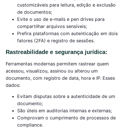
customizáveis para leitura, edição e exclusão
de documentos;
Evite o uso de e-mails e pen drives para
compartilhar arquivos sensíveis;
Prefira plataformas com autenticação em dois
fatores (2FA) e registro de sessões.
Rastreabilidade e segurança jurídica:
Ferramentas modernas permitem rastrear quem
acessou, visualizou, assinou ou alterou um
documento, com registro de data, hora e IP. Esses
dados:
Evitam disputas sobre a autenticidade de um
documento;
São úteis em auditorias internas e externas;
Comprovam o cumprimento de processos de
compliance.