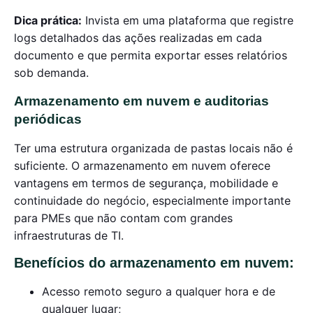
Dica prática:
Invista em uma plataforma que registre
logs detalhados das ações realizadas em cada
documento e que permita exportar esses relatórios
sob demanda.
Armazenamento em nuvem e auditorias
periódicas
Ter uma estrutura organizada de pastas locais não é
suficiente. O armazenamento em nuvem oferece
vantagens em termos de segurança, mobilidade e
continuidade do negócio, especialmente importante
para PMEs que não contam com grandes
infraestruturas de TI.
Benefícios do armazenamento em nuvem:
Acesso remoto seguro a qualquer hora e de
qualquer lugar;