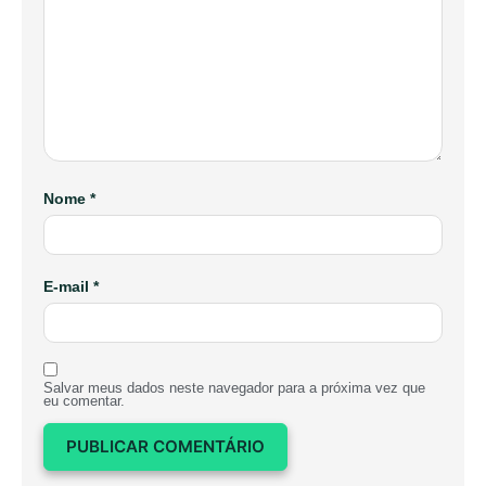
Nome
*
E-mail
*
Salvar meus dados neste navegador para a próxima vez que
eu comentar.