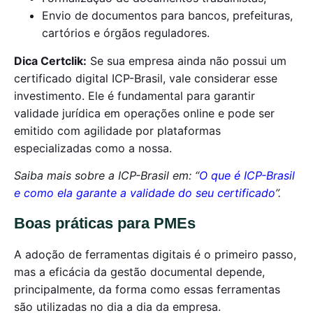
Envio de documentos para bancos, prefeituras,
cartórios e órgãos reguladores.
Dica Certclik:
Se sua empresa ainda não possui um
certificado digital ICP-Brasil, vale considerar esse
investimento. Ele é fundamental para garantir
validade jurídica em operações online e pode ser
emitido com agilidade por plataformas
especializadas como a nossa.
Saiba mais sobre a ICP-Brasil em: “
O que é ICP-Brasil
e como ela garante a validade do seu certificado
”.
Boas práticas para PMEs
A adoção de ferramentas digitais é o primeiro passo,
mas a eficácia da gestão documental depende,
principalmente, da forma como essas ferramentas
são utilizadas no dia a dia da empresa.