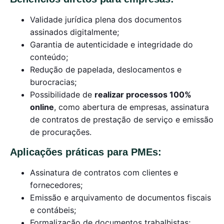
Validade jurídica plena dos documentos
assinados digitalmente;
Garantia de autenticidade e integridade do
conteúdo;
Redução de papelada, deslocamentos e
burocracias;
Possibilidade de
realizar processos 100%
online
, como abertura de empresas, assinatura
de contratos de prestação de serviço e emissão
de procurações.
Aplicações práticas para PMEs:
Assinatura de contratos com clientes e
fornecedores;
Emissão e arquivamento de documentos fiscais
e contábeis;
Formalização de documentos trabalhistas;