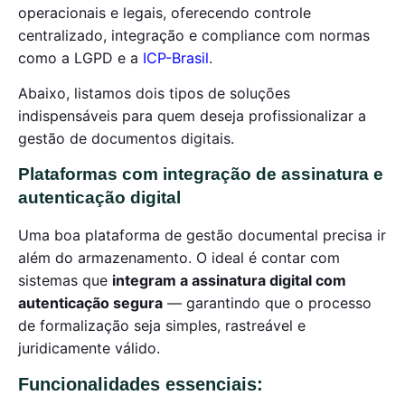
operacionais e legais, oferecendo controle
centralizado, integração e compliance com normas
como a LGPD e a
ICP-Brasil
.
Abaixo, listamos dois tipos de soluções
indispensáveis para quem deseja profissionalizar a
gestão de documentos digitais.
Plataformas com integração de assinatura e
autenticação digital
Uma boa plataforma de gestão documental precisa ir
além do armazenamento. O ideal é contar com
sistemas que
integram a assinatura digital com
autenticação segura
— garantindo que o processo
de formalização seja simples, rastreável e
juridicamente válido.
Funcionalidades essenciais: