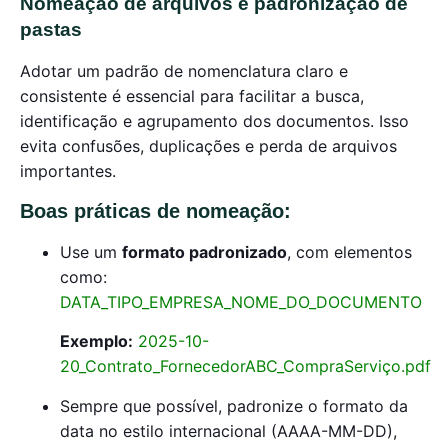
Nomeação de arquivos e padronização de
pastas
Adotar um padrão de nomenclatura claro e
consistente é essencial para facilitar a busca,
identificação e agrupamento dos documentos. Isso
evita confusões, duplicações e perda de arquivos
importantes.
Boas práticas de nomeação:
Use um
formato padronizado
, com elementos
como:
DATA_TIPO_EMPRESA_NOME_DO_DOCUMENTO
Exemplo:
2025-10-
20_Contrato_FornecedorABC_CompraServiço.pdf
Sempre que possível, padronize o formato da
data no estilo internacional (AAAA-MM-DD),