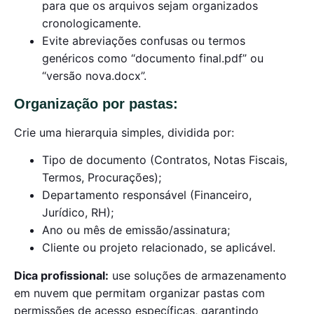
para que os arquivos sejam organizados
cronologicamente.
Evite abreviações confusas ou termos
genéricos como “documento final.pdf” ou
“versão nova.docx”.
Organização por pastas:
Crie uma hierarquia simples, dividida por:
Tipo de documento (Contratos, Notas Fiscais,
Termos, Procurações);
Departamento responsável (Financeiro,
Jurídico, RH);
Ano ou mês de emissão/assinatura;
Cliente ou projeto relacionado, se aplicável.
Dica profissional:
use soluções de armazenamento
em nuvem que permitam organizar pastas com
permissões de acesso específicas, garantindo