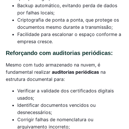
Backup automático, evitando perda de dados
por falhas locais;
Criptografia de ponta a ponta, que protege os
documentos mesmo durante a transmissão;
Facilidade para escalonar o espaço conforme a
empresa cresce.
Reforçando com auditorias periódicas:
Mesmo com tudo armazenado na nuvem, é
fundamental realizar
auditorias periódicas
na
estrutura documental para:
Verificar a validade dos certificados digitais
usados;
Identificar documentos vencidos ou
desnecessários;
Corrigir falhas de nomenclatura ou
arquivamento incorreto;