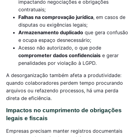
impactando negociações e obrigações
contratuais;
Falhas na comprovação jurídica
, em casos de
disputas ou exigências legais;
Armazenamento duplicado
que gera confusão
e ocupa espaço desnecessário;
Acesso não autorizado, o que pode
comprometer dados confidenciais
e gerar
penalidades por violação à LGPD.
A desorganização também afeta a produtividade:
quando colaboradores perdem tempo procurando
arquivos ou refazendo processos, há uma perda
direta de eficiência.
Impactos no cumprimento de obrigações
legais e fiscais
Empresas precisam manter registros documentais