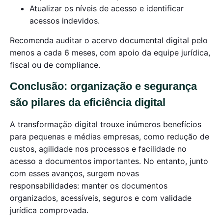
Atualizar os níveis de acesso e identificar
acessos indevidos.
Recomenda auditar o acervo documental digital pelo
menos a cada 6 meses, com apoio da equipe jurídica,
fiscal ou de compliance.
Conclusão: organização e segurança
são pilares da eficiência digital
A transformação digital trouxe inúmeros benefícios
para pequenas e médias empresas, como redução de
custos, agilidade nos processos e facilidade no
acesso a documentos importantes. No entanto, junto
com esses avanços, surgem novas
responsabilidades: manter os documentos
organizados, acessíveis, seguros e com validade
jurídica comprovada.