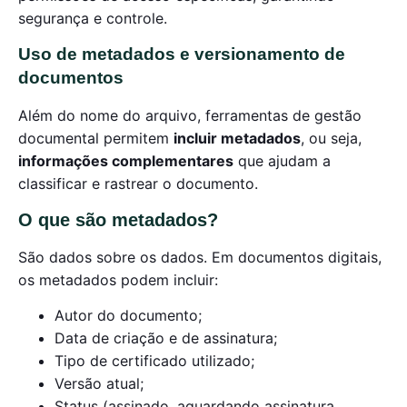
segurança e controle.
Uso de metadados e versionamento de
documentos
Além do nome do arquivo, ferramentas de gestão
documental permitem
incluir metadados
, ou seja,
informações complementares
que ajudam a
classificar e rastrear o documento.
O que são metadados?
São dados sobre os dados. Em documentos digitais,
os metadados podem incluir:
Autor do documento;
Data de criação e de assinatura;
Tipo de certificado utilizado;
Versão atual;
Status (assinado, aguardando assinatura,