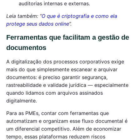
auditorias internas e externas.
Leia também: “
O que é criptografia e como ela
protege seus dados online
”.
Ferramentas que facilitam a gestão de
documentos
A digitalização dos processos corporativos exige
mais do que simplesmente escanear e arquivar
documentos: é preciso garantir segurança,
rastreabilidade e validade jurídica — especialmente
quando lidamos com arquivos assinados
digitalmente.
Para as PMEs, contar com ferramentas que
automatizam e organizam esse fluxo documental é
um diferencial competitivo. Além de economizar
tempo, essas plataformas reduzem riscos