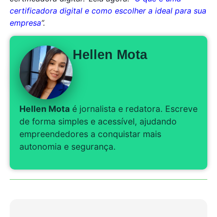
certificadora digital e como escolher a ideal para sua
empresa
”.
Hellen Mota
Hellen Mota
é jornalista e redatora. Escreve
de forma simples e acessível, ajudando
empreendedores a conquistar mais
autonomia e segurança.