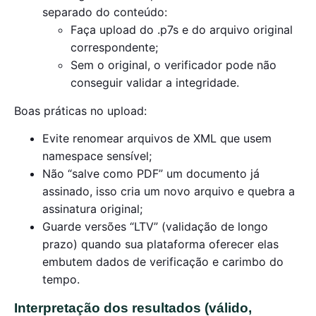
separado do conteúdo:
Faça upload do .p7s e do arquivo original
correspondente;
Sem o original, o verificador pode não
conseguir validar a integridade.
Boas práticas no upload:
Evite renomear arquivos de XML que usem
namespace sensível;
Não “salve como PDF” um documento já
assinado, isso cria um novo arquivo e quebra a
assinatura original;
Guarde versões “LTV” (validação de longo
prazo) quando sua plataforma oferecer elas
embutem dados de verificação e carimbo do
tempo.
Interpretação dos resultados (válido,