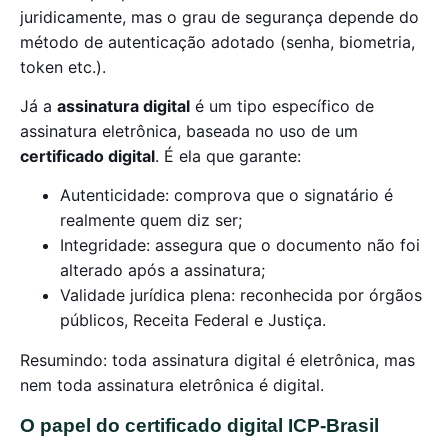
juridicamente, mas o grau de segurança depende do
método de autenticação adotado (senha, biometria,
token etc.).
Já a
assinatura digital
é um tipo específico de
assinatura eletrônica, baseada no uso de um
certificado digital
. É ela que garante:
Autenticidade: comprova que o signatário é
realmente quem diz ser;
Integridade: assegura que o documento não foi
alterado após a assinatura;
Validade jurídica plena: reconhecida por órgãos
públicos, Receita Federal e Justiça.
Resumindo: toda assinatura digital é eletrônica, mas
nem toda assinatura eletrônica é digital.
O papel do certificado digital ICP-Brasil