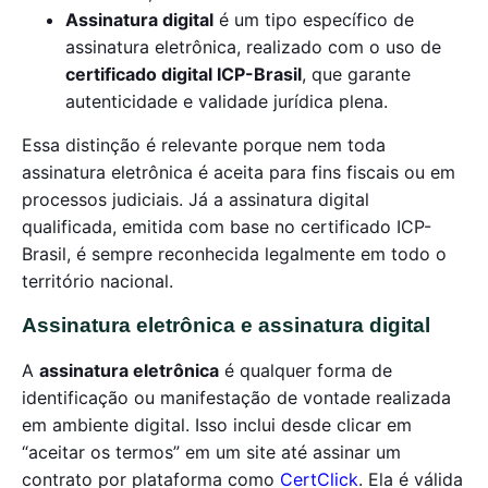
Assinatura digital
é um tipo específico de
assinatura eletrônica, realizado com o uso de
certificado digital ICP-Brasil
, que garante
autenticidade e validade jurídica plena.
Essa distinção é relevante porque nem toda
assinatura eletrônica é aceita para fins fiscais ou em
processos judiciais. Já a assinatura digital
qualificada, emitida com base no certificado ICP-
Brasil, é sempre reconhecida legalmente em todo o
território nacional.
Assinatura eletrônica e assinatura digital
A
assinatura eletrônica
é qualquer forma de
identificação ou manifestação de vontade realizada
em ambiente digital. Isso inclui desde clicar em
“aceitar os termos” em um site até assinar um
contrato por plataforma como
CertClick
. Ela é válida