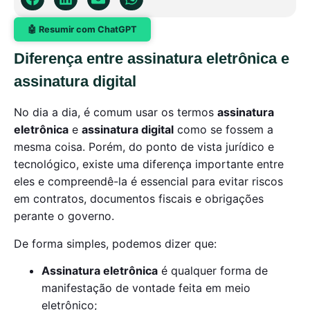
🤖 Resumir com ChatGPT
Diferença entre assinatura eletrônica e
assinatura digital
No dia a dia, é comum usar os termos
assinatura
eletrônica
e
assinatura digital
como se fossem a
mesma coisa. Porém, do ponto de vista jurídico e
tecnológico, existe uma diferença importante entre
eles e compreendê-la é essencial para evitar riscos
em contratos, documentos fiscais e obrigações
perante o governo.
De forma simples, podemos dizer que:
Assinatura eletrônica
é qualquer forma de
manifestação de vontade feita em meio
eletrônico;