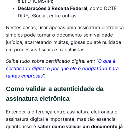
e EFD-ICMS/IPI;
Declarações à Receita Federal
, como DCTF,
DIRF, eSocial, entre outras.
Nestes casos, usar apenas uma assinatura eletrônica
simples pode tornar o documento sem validade
jurídica, acarretando multas, glosas ou até nulidade
em processos fiscais e trabalhistas.
Saiba tudo sobre certificado digital em: “
O que é
certificado digital e por que ele é obrigatório para
tantas empresas
”.
Como validar a autenticidade da
assinatura eletrônica
Entender a diferença entre assinatura eletrônica e
assinatura digital é importante, mas tão essencial
quanto isso é
saber como validar um documento já