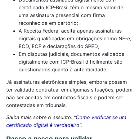
certificado ICP-Brasil têm o mesmo valor de
uma assinatura presencial com firma
reconhecida em cartório;
A Receita Federal aceita apenas assinaturas
digitais qualificadas em obrigações como NF-e,
ECD, ECF e declarações do SPED;
Em disputas judiciais, documentos validados
digitalmente com ICP-Brasil dificilmente são
questionados quanto à autenticidade.
Já assinaturas eletrônicas simples, embora possam
ter validade contratual em algumas situações, podem
não ser aceitas em contextos fiscais e podem ser
contestadas em tribunais.
Saiba mais sobre o assunto: “
Como verificar se um
certificado digital é verdadeiro
”.
Passo a passo para validar