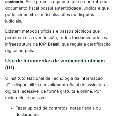
assinado
. Esse processo garante que o contrato ou
documento fiscal possui autenticidade jurídica e que
pode ser aceito em fiscalizações ou disputas
judiciais.
Existem métodos oficiais e passos técnicos que
permitem essa verificação, todos fundamentados na
infraestrutura da
ICP-Brasil
, que regula a certificação
digital no país.
Uso de ferramentas de verificação oficiais
(ITI)
O Instituto Nacional de Tecnologia da Informação
(ITI) disponibiliza um validador oficial de assinaturas
digitais, acessível de forma gratuita e online. Por
meio dele, é possível:
Fazer upload de contratos, notas fiscais ou
declarações;