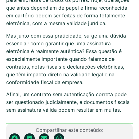
para empresas de todos os portes. Hoje, operações
que antes dependiam de papel e firma reconhecida
em cartório podem ser feitas de forma totalmente
eletrônica, com a mesma validade jurídica.
Mas junto com essa praticidade, surge uma dúvida
essencial: como garantir que uma assinatura
eletrônica é realmente autêntica? Essa questão é
especialmente importante quando falamos de
contratos, notas fiscais e declarações eletrônicas,
que têm impacto direto na validade legal e na
conformidade fiscal da empresa.
Afinal, um contrato sem autenticação correta pode
ser questionado judicialmente, e documentos fiscais
sem assinatura válida podem resultar em multas.
Compartilhar este conteúdo: