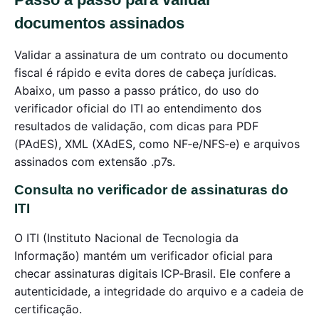
documentos assinados
Validar a assinatura de um contrato ou documento
fiscal é rápido e evita dores de cabeça jurídicas.
Abaixo, um passo a passo prático, do uso do
verificador oficial do ITI ao entendimento dos
resultados de validação, com dicas para PDF
(PAdES), XML (XAdES, como NF‑e/NFS‑e) e arquivos
assinados com extensão .p7s.
Consulta no verificador de assinaturas do
ITI
O ITI (Instituto Nacional de Tecnologia da
Informação) mantém um verificador oficial para
checar assinaturas digitais ICP‑Brasil. Ele confere a
autenticidade, a integridade do arquivo e a cadeia de
certificação.