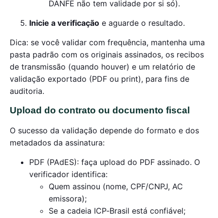
DANFE não tem validade por si só).
Inicie a verificação
e aguarde o resultado.
Dica: se você validar com frequência, mantenha uma
pasta padrão com os originais assinados, os recibos
de transmissão (quando houver) e um relatório de
validação exportado (PDF ou print), para fins de
auditoria.
Upload do contrato ou documento fiscal
O sucesso da validação depende do formato e dos
metadados da assinatura:
PDF (PAdES): faça upload do PDF assinado. O
verificador identifica:
Quem assinou (nome, CPF/CNPJ, AC
emissora);
Se a cadeia ICP‑Brasil está confiável;