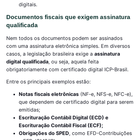
digitais.
Documentos fiscais que exigem assinatura
qualificada
Nem todos os documentos podem ser assinados
com uma assinatura eletrônica simples. Em diversos
casos, a legislação brasileira exige a
assinatura
digital qualificada
, ou seja, aquela feita
obrigatoriamente com certificado digital ICP-Brasil.
Entre os principais exemplos estão:
Notas fiscais eletrônicas
(NF-e, NFS-e, NFC-e),
que dependem de certificado digital para serem
emitidas;
Escrituração Contábil Digital (ECD) e
Escrituração Contábil Fiscal (ECF);
Obrigações do SPED
, como EFD-Contribuições