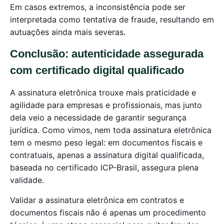
Em casos extremos, a inconsistência pode ser
interpretada como tentativa de fraude, resultando em
autuações ainda mais severas.
Conclusão: autenticidade assegurada
com certificado digital qualificado
A assinatura eletrônica trouxe mais praticidade e
agilidade para empresas e profissionais, mas junto
dela veio a necessidade de garantir segurança
jurídica. Como vimos, nem toda assinatura eletrônica
tem o mesmo peso legal: em documentos fiscais e
contratuais, apenas a assinatura digital qualificada,
baseada no certificado ICP-Brasil, assegura plena
validade.
Validar a assinatura eletrônica em contratos e
documentos fiscais não é apenas um procedimento