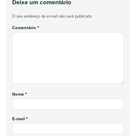
Deixe um comentário
O seu endereço de e-mail não será publicado.
Comentário
*
Nome
*
E-mail
*