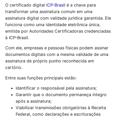
O certificado digital
ICP-Brasil
é a chave para
transformar uma assinatura comum em uma
assinatura digital com validade jurídica garantida. Ele
funciona como uma identidade eletrônica única,
emitida por Autoridades Certificadoras credenciadas
à ICP-Brasil.
Com ele, empresas e pessoas físicas podem assinar
documentos digitais com a mesma validade de uma
assinatura de próprio punho reconhecida em
cartório.
Entre suas funções principais estão:
Identificar o responsável pela assinatura;
Garantir que o documento permaneça íntegro
após a assinatura;
Viabilizar transmissões obrigatórias à Receita
Federal, como declarações e escriturações