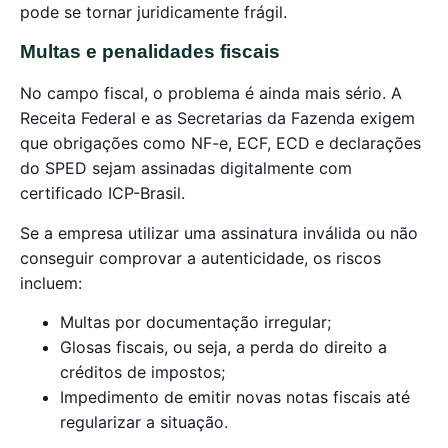
pode se tornar juridicamente frágil.
Multas e penalidades fiscais
No campo fiscal, o problema é ainda mais sério. A
Receita Federal e as Secretarias da Fazenda exigem
que obrigações como NF-e, ECF, ECD e declarações
do SPED sejam assinadas digitalmente com
certificado ICP-Brasil.
Se a empresa utilizar uma assinatura inválida ou não
conseguir comprovar a autenticidade, os riscos
incluem:
Multas por documentação irregular;
Glosas fiscais, ou seja, a perda do direito a
créditos de impostos;
Impedimento de emitir novas notas fiscais até
regularizar a situação.