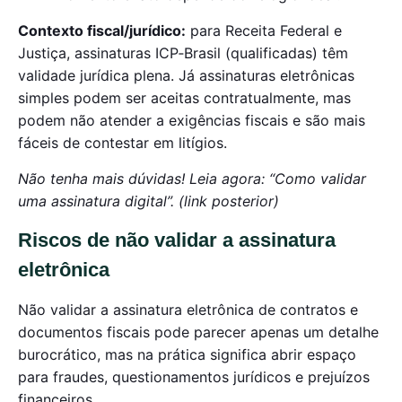
Contexto fiscal/jurídico:
para Receita Federal e
Justiça, assinaturas ICP‑Brasil (qualificadas) têm
validade jurídica plena. Já assinaturas eletrônicas
simples podem ser aceitas contratualmente, mas
podem não atender a exigências fiscais e são mais
fáceis de contestar em litígios.
Não tenha mais dúvidas! Leia agora: “Como validar
uma assinatura digital”. (link posterior)
Riscos de não validar a assinatura
eletrônica
Não validar a assinatura eletrônica de contratos e
documentos fiscais pode parecer apenas um detalhe
burocrático, mas na prática significa abrir espaço
para fraudes, questionamentos jurídicos e prejuízos
financeiros.