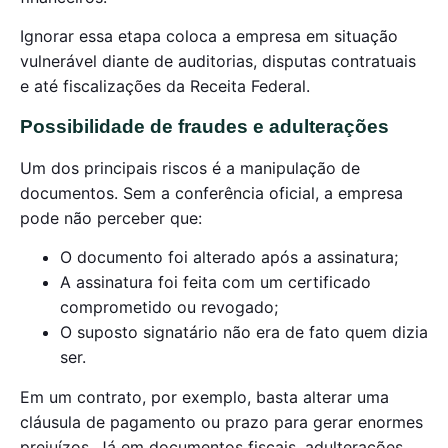
Ignorar essa etapa coloca a empresa em situação
vulnerável diante de auditorias, disputas contratuais
e até fiscalizações da Receita Federal.
Possibilidade de fraudes e adulterações
Um dos principais riscos é a manipulação de
documentos. Sem a conferência oficial, a empresa
pode não perceber que:
O documento foi alterado após a assinatura;
A assinatura foi feita com um certificado
comprometido ou revogado;
O suposto signatário não era de fato quem dizia
ser.
Em um contrato, por exemplo, basta alterar uma
cláusula de pagamento ou prazo para gerar enormes
prejuízos. Já em documentos fiscais, adulterações