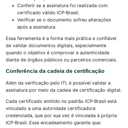
Conferir se a assinatura foi realizada com
certificado válido ICP-Brasil;
Verificar se o documento sofreu alterações
após a assinatura.
Essa ferramenta é a forma mais prática e confiável
de validar documentos digitais, especialmente
quando o objetivo é comprovar a autenticidade
diante de órgãos públicos ou parceiros comerciais.
Conferência da cadeia de certificação
Além da verificação pelo ITI, é possível validar a
assinatura por meio da cadeia de certificação digital.
Cada certificado emitido no padrão ICP-Brasil está
vinculado a uma autoridade certificadora
credenciada, que por sua vez é vinculada à própria
ICP-Brasil. Esse encadeamento garante que: