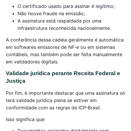
O certificado usado para assinar é legítimo;
Não houve fraude na emissão;
A assinatura está respaldada por uma
infraestrutura reconhecida nacionalmente.
A conferência dessa cadeia geralmente é automática
em softwares emissores de NF-e ou em sistemas
contábeis, mas também pode ser feita manualmente
em validadores digitais.
Validade jurídica perante Receita Federal e
Justiça
Por fim, é importante destacar que uma assinatura só
terá validade jurídica plena se estiver em
conformidade com as regras da ICP-Brasil.
Isso significa que:
Documentos assinados digitalmente com