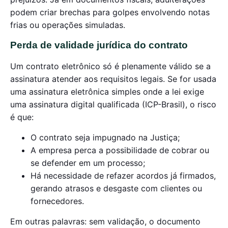
podem criar brechas para golpes envolvendo notas
frias ou operações simuladas.
Perda de validade jurídica do contrato
Um contrato eletrônico só é plenamente válido se a
assinatura atender aos requisitos legais. Se for usada
uma assinatura eletrônica simples onde a lei exige
uma assinatura digital qualificada (ICP-Brasil), o risco
é que:
O contrato seja impugnado na Justiça;
A empresa perca a possibilidade de cobrar ou
se defender em um processo;
Há necessidade de refazer acordos já firmados,
gerando atrasos e desgaste com clientes ou
fornecedores.
Em outras palavras: sem validação, o documento