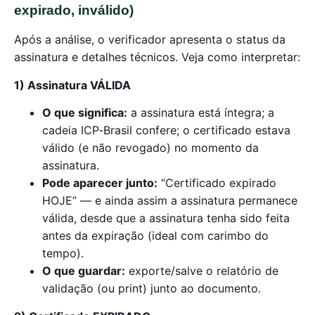
expirado, inválido)
Após a análise, o verificador apresenta o status da
assinatura e detalhes técnicos. Veja como interpretar:
1) Assinatura VÁLIDA
O que significa:
a assinatura está íntegra; a
cadeia ICP‑Brasil confere; o certificado estava
válido (e não revogado) no momento da
assinatura.
Pode aparecer junto:
“Certificado expirado
HOJE” — e ainda assim a assinatura permanece
válida, desde que a assinatura tenha sido feita
antes da expiração (ideal com carimbo do
tempo).
O que guardar:
exporte/salve o relatório de
validação (ou print) junto ao documento.