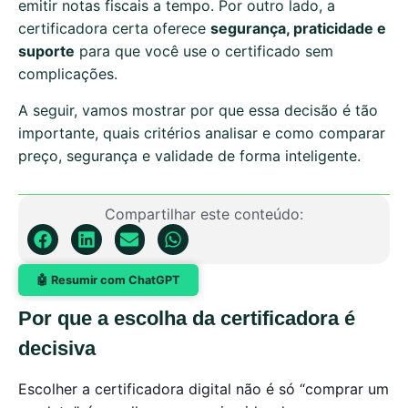
emitir notas fiscais a tempo. Por outro lado, a
certificadora certa oferece
segurança, praticidade e
suporte
para que você use o certificado sem
complicações.
A seguir, vamos mostrar por que essa decisão é tão
importante, quais critérios analisar e como comparar
preço, segurança e validade de forma inteligente.
Compartilhar este conteúdo:
🤖 Resumir com ChatGPT
Por que a escolha da certificadora é
decisiva
Escolher a certificadora digital não é só “comprar um