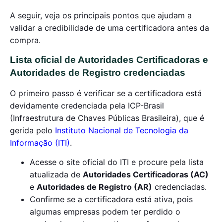
A seguir, veja os principais pontos que ajudam a
validar a credibilidade de uma certificadora antes da
compra.
Lista oficial de Autoridades Certificadoras e
Autoridades de Registro credenciadas
O primeiro passo é verificar se a certificadora está
devidamente credenciada pela ICP-Brasil
(Infraestrutura de Chaves Públicas Brasileira), que é
gerida pelo
Instituto Nacional de Tecnologia da
Informação (ITI)
.
Acesse o site oficial do ITI e procure pela lista
atualizada de
Autoridades Certificadoras (AC)
e
Autoridades de Registro (AR)
credenciadas.
Confirme se a certificadora está ativa, pois
algumas empresas podem ter perdido o