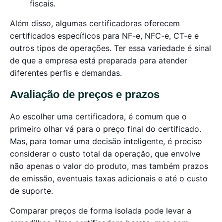
fiscais.
Além disso, algumas certificadoras oferecem
certificados específicos para NF-e, NFC-e, CT-e e
outros tipos de operações. Ter essa variedade é sinal
de que a empresa está preparada para atender
diferentes perfis e demandas.
Avaliação de preços e prazos
Ao escolher uma certificadora, é comum que o
primeiro olhar vá para o preço final do certificado.
Mas, para tomar uma decisão inteligente, é preciso
considerar o custo total da operação, que envolve
não apenas o valor do produto, mas também prazos
de emissão, eventuais taxas adicionais e até o custo
de suporte.
Comparar preços de forma isolada pode levar a