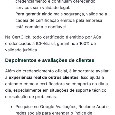
credenciamento e continuam oferecendo
serviços sem validade legal.
Para garantir ainda mais segurança, valide se a
cadeia de certificação emitida pela empresa
está completa e confiável.
Na CertClick, todo certificado é emitido por ACs
credenciadas à ICP-Brasil, garantindo 100% de
validade jurídica.
Depoimentos e avaliações de clientes
Além do credenciamento oficial, é importante avaliar
a
experiência real de outros clientes
. Isso ajuda a
entender como a certificadora se comporta no dia a
dia, especialmente em situações de suporte técnico
e resolução de problemas.
Pesquise no Google Avaliações, Reclame Aqui e
redes sociais para entender o índice de