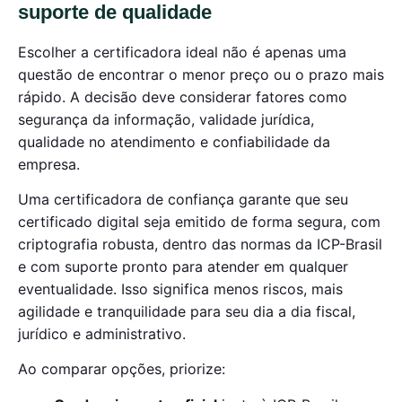
suporte de qualidade
Escolher a certificadora ideal não é apenas uma
questão de encontrar o menor preço ou o prazo mais
rápido. A decisão deve considerar fatores como
segurança da informação, validade jurídica,
qualidade no atendimento e confiabilidade da
empresa.
Uma certificadora de confiança garante que seu
certificado digital seja emitido de forma segura, com
criptografia robusta, dentro das normas da ICP-Brasil
e com suporte pronto para atender em qualquer
eventualidade. Isso significa menos riscos, mais
agilidade e tranquilidade para seu dia a dia fiscal,
jurídico e administrativo.
Ao comparar opções, priorize: