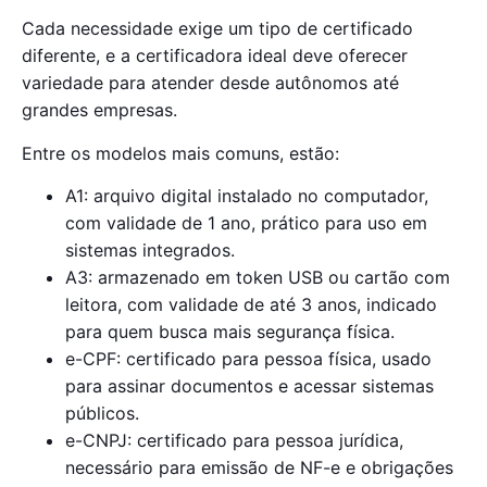
Cada necessidade exige um tipo de certificado
diferente, e a certificadora ideal deve oferecer
variedade para atender desde autônomos até
grandes empresas.
Entre os modelos mais comuns, estão:
A1: arquivo digital instalado no computador,
com validade de 1 ano, prático para uso em
sistemas integrados.
A3: armazenado em token USB ou cartão com
leitora, com validade de até 3 anos, indicado
para quem busca mais segurança física.
e-CPF: certificado para pessoa física, usado
para assinar documentos e acessar sistemas
públicos.
e-CNPJ: certificado para pessoa jurídica,
necessário para emissão de NF-e e obrigações