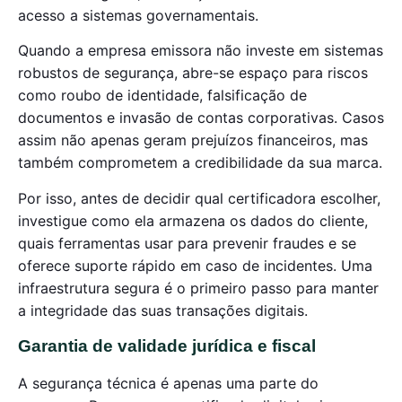
acesso a sistemas governamentais.
Quando a empresa emissora não investe em sistemas
robustos de segurança, abre-se espaço para riscos
como roubo de identidade, falsificação de
documentos e invasão de contas corporativas. Casos
assim não apenas geram prejuízos financeiros, mas
também comprometem a credibilidade da sua marca.
Por isso, antes de decidir qual certificadora escolher,
investigue como ela armazena os dados do cliente,
quais ferramentas usar para prevenir fraudes e se
oferece suporte rápido em caso de incidentes. Uma
infraestrutura segura é o primeiro passo para manter
a integridade das suas transações digitais.
Garantia de validade jurídica e fiscal
A segurança técnica é apenas uma parte do