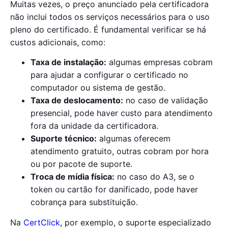
Muitas vezes, o preço anunciado pela certificadora
não inclui todos os serviços necessários para o uso
pleno do certificado. É fundamental verificar se há
custos adicionais, como:
Taxa de instalação:
algumas empresas cobram
para ajudar a configurar o certificado no
computador ou sistema de gestão.
Taxa de deslocamento:
no caso de validação
presencial, pode haver custo para atendimento
fora da unidade da certificadora.
Suporte técnico:
algumas oferecem
atendimento gratuito, outras cobram por hora
ou por pacote de suporte.
Troca de mídia física:
no caso do A3, se o
token ou cartão for danificado, pode haver
cobrança para substituição.
Na
CertClick
, por exemplo, o suporte especializado