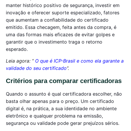
manter histórico positivo de segurança, investir em
inovação e oferecer suporte especializado, fatores
que aumentam a confiabilidade do certificado
emitido. Essa checagem, feita antes da compra, é
uma das formas mais eficazes de evitar golpes e
garantir que o investimento traga o retorno
esperado.
Leia agora: “
O que é ICP-Brasil e como ela garante a
validade do seu certificado
”.
Critérios para comparar certificadoras
Quando o assunto é qual certificadora escolher, não
basta olhar apenas para o preço. Um certificado
digital é, na prática, a sua identidade no ambiente
eletrônico e qualquer problema na emissão,
segurança ou validade pode gerar prejuízos sérios.