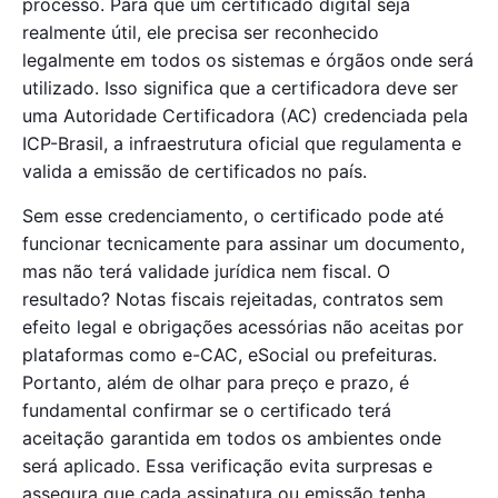
processo. Para que um certificado digital seja
realmente útil, ele precisa ser reconhecido
legalmente em todos os sistemas e órgãos onde será
utilizado. Isso significa que a certificadora deve ser
uma Autoridade Certificadora (AC) credenciada pela
ICP-Brasil, a infraestrutura oficial que regulamenta e
valida a emissão de certificados no país.
Sem esse credenciamento, o certificado pode até
funcionar tecnicamente para assinar um documento,
mas não terá validade jurídica nem fiscal. O
resultado? Notas fiscais rejeitadas, contratos sem
efeito legal e obrigações acessórias não aceitas por
plataformas como e-CAC, eSocial ou prefeituras.
Portanto, além de olhar para preço e prazo, é
fundamental confirmar se o certificado terá
aceitação garantida em todos os ambientes onde
será aplicado. Essa verificação evita surpresas e
assegura que cada assinatura ou emissão tenha