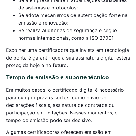
de sistemas e protocolos;
Se adota mecanismos de autenticação forte na
emissão e renovação;
Se realiza auditorias de segurança e segue
normas internacionais, como a ISO 27001.
Escolher uma certificadora que invista em tecnologia
de ponta é garantir que a sua assinatura digital esteja
protegida hoje e no futuro.
Tempo de emissão e suporte técnico
Em muitos casos, o certificado digital é necessário
para cumprir prazos curtos, como envio de
declarações fiscais, assinatura de contratos ou
participação em licitações. Nesses momentos, o
tempo de emissão pode ser decisivo.
Algumas certificadoras oferecem emissão em