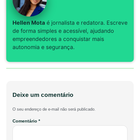
Hellen Mota
é jornalista e redatora. Escreve
de forma simples e acessível, ajudando
empreendedores a conquistar mais
autonomia e segurança.
Deixe um comentário
O seu endereço de e-mail não será publicado.
Comentário
*