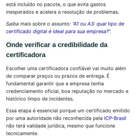
está incluído no pacote, o que evita gastos
inesperados e acelera a resolução de problemas.
Saiba mais sobre o assunto: “
A1 ou A3: qual tipo de
certificado digital é ideal para sua empresa?
”.
Onde verificar a credibilidade da
certificadora
Escolher uma certificadora confiável vai muito além
de comparar preços ou prazos de entrega. É
fundamental garantir que a empresa tenha
credenciamento oficial, boa reputação no mercado e
histórico limpo de incidentes.
Essa etapa é essencial porque um certificado emitido
por uma autoridade não reconhecida pela
ICP-Brasil
não terá validade jurídica, mesmo que funcione
tecnicamente.