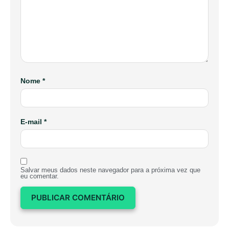
Nome
*
E-mail
*
Salvar meus dados neste navegador para a próxima vez que
eu comentar.