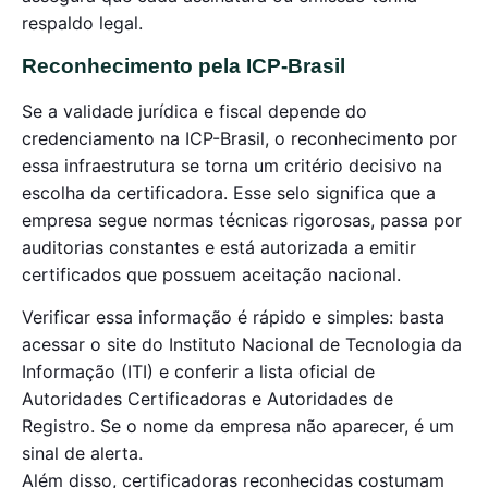
respaldo legal.
Reconhecimento pela ICP-Brasil
Se a validade jurídica e fiscal depende do
credenciamento na ICP-Brasil, o reconhecimento por
essa infraestrutura se torna um critério decisivo na
escolha da certificadora. Esse selo significa que a
empresa segue normas técnicas rigorosas, passa por
auditorias constantes e está autorizada a emitir
certificados que possuem aceitação nacional.
Verificar essa informação é rápido e simples: basta
acessar o site do Instituto Nacional de Tecnologia da
Informação (ITI) e conferir a lista oficial de
Autoridades Certificadoras e Autoridades de
Registro. Se o nome da empresa não aparecer, é um
sinal de alerta.
Além disso, certificadoras reconhecidas costumam