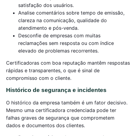
satisfação dos usuários.
Analise comentários sobre tempo de emissão,
clareza na comunicação, qualidade do
atendimento e pós-venda.
Desconfie de empresas com muitas
reclamações sem resposta ou com índice
elevado de problemas recorrentes.
Certificadoras com boa reputação mantêm respostas
rápidas e transparentes, o que é sinal de
compromisso com o cliente.
Histórico de segurança e incidentes
O histórico da empresa também é um fator decisivo.
Mesmo uma certificadora credenciada pode ter
falhas graves de segurança que comprometem
dados e documentos dos clientes.