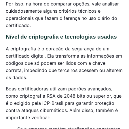
Por isso, na hora de comparar opções, vale analisar
cuidadosamente alguns critérios técnicos e
operacionais que fazem diferença no uso diário do
certificado.
Nível de criptografia e tecnologias usadas
A criptografia é o coração da segurança de um
certificado digital. Ela transforma as informações em
códigos que só podem ser lidos com a chave
correta, impedindo que terceiros acessem ou alterem
os dados.
Boas certificadoras utilizam padrões avançados,
como criptografia RSA de 2048 bits ou superior, que
é o exigido pela ICP-Brasil para garantir proteção
contra ataques cibernéticos. Além disso, também é
importante verificar:
Se a empresa mantém atualizações constantes