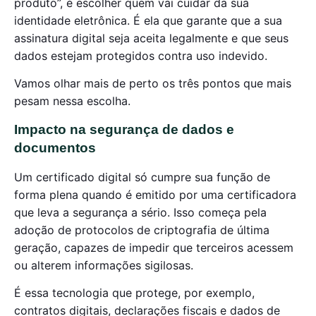
produto”, é escolher quem vai cuidar da sua
identidade eletrônica. É ela que garante que a sua
assinatura digital seja aceita legalmente e que seus
dados estejam protegidos contra uso indevido.
Vamos olhar mais de perto os três pontos que mais
pesam nessa escolha.
Impacto na segurança de dados e
documentos
Um certificado digital só cumpre sua função de
forma plena quando é emitido por uma certificadora
que leva a segurança a sério. Isso começa pela
adoção de protocolos de criptografia de última
geração, capazes de impedir que terceiros acessem
ou alterem informações sigilosas.
É essa tecnologia que protege, por exemplo,
contratos digitais, declarações fiscais e dados de