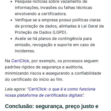
Pesquise notícias sobre vazamento de
informações, invasões ou falhas técnicas
envolvendo a certificadora.
Verifique se a empresa possui políticas claras
de proteção de dados, alinhadas à Lei Geral de
Proteção de Dados (LGPD).
Avalie se há planos de contingência para
emissão, revogação e suporte em caso de
incidentes.
Na
CertClick
, por exemplo, os processos seguem
padrões rígidos de segurança e auditoria,
minimizando riscos e assegurando a confiabilidade
do certificado do início ao fim.
Leia agora: “
CertClick: o que é e como funciona
nossa plataforma de certificados digitais
”.
Conclusão: segurança, preço justo e