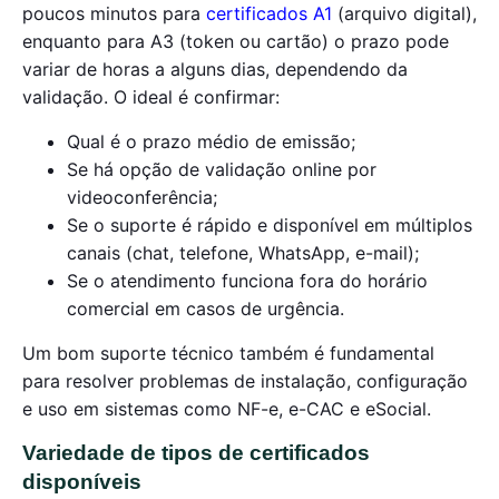
poucos minutos para
certificados A1
(arquivo digital),
enquanto para A3 (token ou cartão) o prazo pode
variar de horas a alguns dias, dependendo da
validação. O ideal é confirmar:
Qual é o prazo médio de emissão;
Se há opção de validação online por
videoconferência;
Se o suporte é rápido e disponível em múltiplos
canais (chat, telefone, WhatsApp, e-mail);
Se o atendimento funciona fora do horário
comercial em casos de urgência.
Um bom suporte técnico também é fundamental
para resolver problemas de instalação, configuração
e uso em sistemas como NF-e, e-CAC e eSocial.
Variedade de tipos de certificados
disponíveis