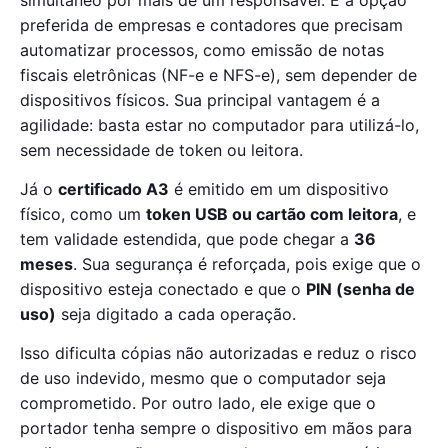
preferida de empresas e contadores que precisam
automatizar processos, como emissão de notas
fiscais eletrônicas (NF-e e NFS-e), sem depender de
dispositivos físicos. Sua principal vantagem é a
agilidade: basta estar no computador para utilizá-lo,
sem necessidade de token ou leitora.
Já o
certificado A3
é emitido em um dispositivo
físico, como um
token USB ou cartão com leitora
, e
tem validade estendida, que pode chegar a
36
meses
. Sua segurança é reforçada, pois exige que o
dispositivo esteja conectado e que o
PIN (senha de
uso)
seja digitado a cada operação.
Isso dificulta cópias não autorizadas e reduz o risco
de uso indevido, mesmo que o computador seja
comprometido. Por outro lado, ele exige que o
portador tenha sempre o dispositivo em mãos para