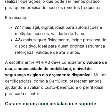
realizar operações, o que pode ser menos prático
para quem precisa de acessos remotos frequentes.
Em resumo:
A1:
mais ágil, digital, ideal para automações e
múltiplos acessos, validade de 1 ano.
A3:
mais seguro fisicamente, exige presença do
dispositivo, ideal para quem prioriza segurança
reforçada, validade de até 3 anos.
A escolha entre A1 e A3 deve considerar
o volume de
uso, a necessidade de mobilidade, o nível de
segurança exigido e o orçamento disponível
. Muitas
certificadoras, como a CertClick, oferecem ambos,
ajudando a avaliar o custo-benefício e o perfil ideal
para cada cliente.
Custos extras com instalação e suporte