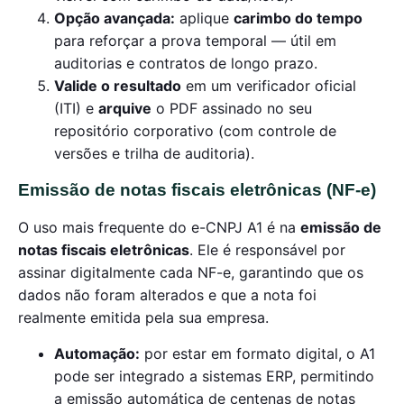
Opção avançada:
aplique
carimbo do tempo
para reforçar a prova temporal — útil em
auditorias e contratos de longo prazo.
Valide o resultado
em um verificador oficial
(ITI) e
arquive
o PDF assinado no seu
repositório corporativo (com controle de
versões e trilha de auditoria).
Emissão de notas fiscais eletrônicas (NF-e)
O uso mais frequente do e-CNPJ A1 é na
emissão de
notas fiscais eletrônicas
. Ele é responsável por
assinar digitalmente cada NF-e, garantindo que os
dados não foram alterados e que a nota foi
realmente emitida pela sua empresa.
Automação:
por estar em formato digital, o A1
pode ser integrado a sistemas ERP, permitindo
a emissão automática de centenas de notas