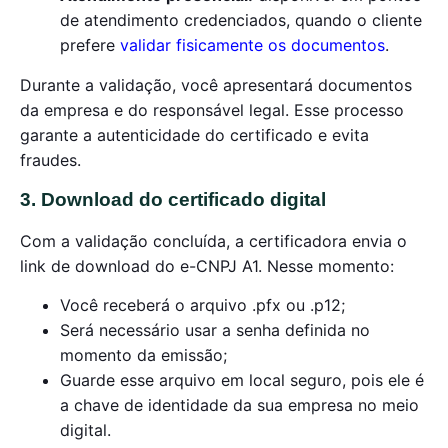
de atendimento credenciados, quando o cliente
prefere
validar fisicamente os documentos
.
Durante a validação, você apresentará documentos
da empresa e do responsável legal. Esse processo
garante a autenticidade do certificado e evita
fraudes.
3. Download do certificado digital
Com a validação concluída, a certificadora envia o
link de download do e-CNPJ A1. Nesse momento:
Você receberá o arquivo .pfx ou .p12;
Será necessário usar a senha definida no
momento da emissão;
Guarde esse arquivo em local seguro, pois ele é
a chave de identidade da sua empresa no meio
digital.