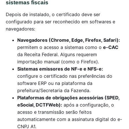
sistemas fiscais
Depois de instalado, o certificado deve ser
configurado para ser reconhecido em softwares e
navegadores:
Navegadores (Chrome, Edge, Firefox, Safari):
permitem o acesso a sistemas como o
e-CAC
da Receita Federal. Alguns requerem
importação manual (como o Firefox).
Sistemas emissores de NF-e e NFS-e:
configure o certificado nas preferências do
software ERP ou na plataforma da
prefeitura/Secretaria da Fazenda.
Plataformas de obrigações acessórias (SPED,
eSocial, DCTFWeb):
após a configuração, o
acesso e transmissão serão feitos
automaticamente com a assinatura digital do e-
CNPJ A1.