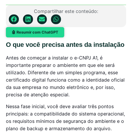
Compartilhar este conteúdo:
🤖 Resumir com ChatGPT
O que você precisa antes da instalação
Antes de começar a instalar o e-CNPJ A1, é
importante preparar o ambiente em que ele será
utilizado. Diferente de um simples programa, esse
certificado digital funciona como a identidade oficial
da sua empresa no mundo eletrônico e, por isso,
precisa de atenção especial.
Nessa fase inicial, você deve avaliar três pontos
principais: a compatibilidade do sistema operacional,
os requisitos mínimos de segurança do ambiente e o
plano de backup e armazenamento do arquivo.