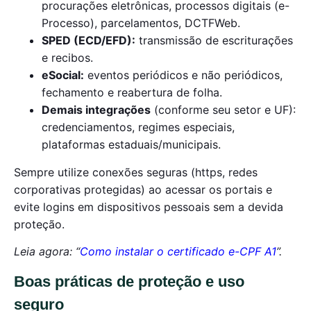
procurações eletrônicas, processos digitais (e-
Processo), parcelamentos, DCTFWeb.
SPED (ECD/EFD):
transmissão de escriturações
e recibos.
eSocial:
eventos periódicos e não periódicos,
fechamento e reabertura de folha.
Demais integrações
(conforme seu setor e UF):
credenciamentos, regimes especiais,
plataformas estaduais/municipais.
Sempre utilize conexões seguras (https, redes
corporativas protegidas) ao acessar os portais e
evite logins em dispositivos pessoais sem a devida
proteção.
Leia agora: “
Como instalar o certificado e-CPF A1
”.
Boas práticas de proteção e uso
seguro