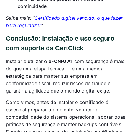
continuidade.
Saiba mais: “
Certificado digital vencido: o que fazer
para regularizar
”.
Conclusão: instalação e uso seguro
com suporte da CertClick
Instalar e utilizar o
e-CNPJ A1
com segurança é mais
do que uma etapa técnica — é uma medida
estratégica para manter sua empresa em
conformidade fiscal, reduzir riscos de fraude e
garantir a agilidade que o mundo digital exige.
Como vimos, antes de instalar o certificado é
essencial preparar o ambiente, verificar a
compatibilidade do sistema operacional, adotar boas
práticas de segurança e manter backups confiáveis.
Depois, o passo a passo de instalação em Windows,