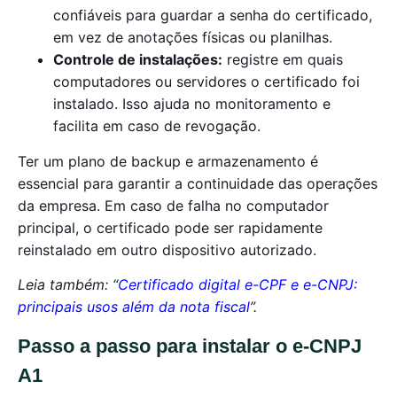
confiáveis para guardar a senha do certificado,
em vez de anotações físicas ou planilhas.
Controle de instalações:
registre em quais
computadores ou servidores o certificado foi
instalado. Isso ajuda no monitoramento e
facilita em caso de revogação.
Ter um plano de backup e armazenamento é
essencial para garantir a continuidade das operações
da empresa. Em caso de falha no computador
principal, o certificado pode ser rapidamente
reinstalado em outro dispositivo autorizado.
Leia também: “
Certificado digital e-CPF e e-CNPJ:
principais usos além da nota fiscal
”.
Passo a passo para instalar o e-CNPJ
A1