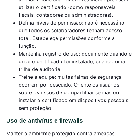
utilizar o certificado (como responsáveis
fiscais, contadores ou administradores).
Defina níveis de permissão: não é necessário
que todos os colaboradores tenham acesso
total. Estabeleça permissões conforme a
função.
Mantenha registro de uso: documente quando e
onde o certificado foi instalado, criando uma
trilha de auditoria.
Treine a equipe: muitas falhas de segurança
ocorrem por descuido. Oriente os usuários
sobre os riscos de compartilhar senhas ou
instalar o certificado em dispositivos pessoais
sem proteção.
Uso de antivírus e firewalls
Manter o ambiente protegido contra ameaças