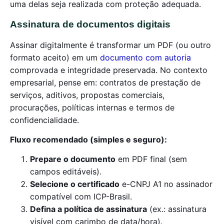
uma delas seja realizada com proteção adequada.
Assinatura de documentos digitais
Assinar digitalmente é transformar um PDF (ou outro
formato aceito) em um
documento com autoria
comprovada e integridade preservada. No contexto
empresarial, pense em: contratos de prestação de
serviços, aditivos, propostas comerciais,
procurações, políticas internas e termos de
confidencialidade.
Fluxo recomendado (simples e seguro):
Prepare o documento
em PDF final (sem
campos editáveis).
Selecione o certificado
e-CNPJ A1 no assinador
compatível com ICP-Brasil.
Defina a política de assinatura
(ex.: assinatura
visível com carimbo de data/hora).