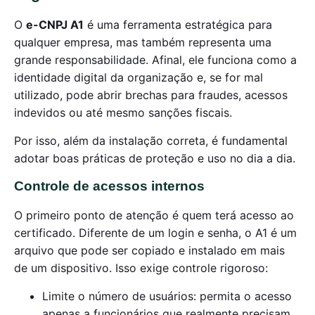
O
e-CNPJ A1
é uma ferramenta estratégica para
qualquer empresa, mas também representa uma
grande responsabilidade. Afinal, ele funciona como a
identidade digital da organização e, se for mal
utilizado, pode abrir brechas para fraudes, acessos
indevidos ou até mesmo sanções fiscais.
Por isso, além da instalação correta, é fundamental
adotar boas práticas de proteção e uso no dia a dia.
Controle de acessos internos
O primeiro ponto de atenção é quem terá acesso ao
certificado. Diferente de um login e senha, o A1 é um
arquivo que pode ser copiado e instalado em mais
de um dispositivo. Isso exige controle rigoroso:
Limite o número de usuários: permita o acesso
apenas a funcionários que realmente precisam