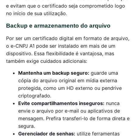
e evitam que o certificado seja comprometido logo
no início de sua utilização.
Backup e armazenamento do arquivo
Por ser um certificado digital em formato de arquivo,
o e-CNPJ A1 pode ser instalado em mais de um
dispositivo. Essa flexibilidade é vantajosa, mas
também exige cuidados adicionais:
Mantenha um backup seguro:
guarde uma
cópia do arquivo original em mídia externa
protegida, como um HD externo ou pendrive
criptografado.
Evite compartilhamentos inseguros:
nunca
envie o arquivo por e-mail ou aplicativos de
mensagem. Prefira transferi-lo de forma direta e
segura.
Gerenciador de senhas:
utilize ferramentas