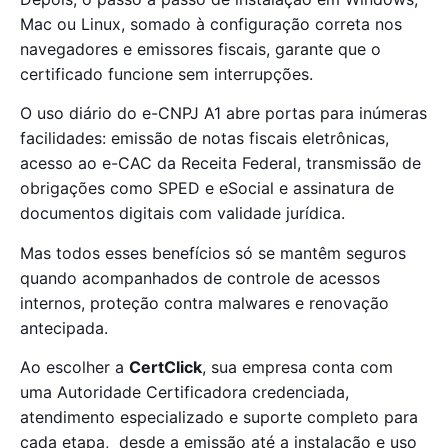
Mac ou Linux, somado à configuração correta nos
navegadores e emissores fiscais, garante que o
certificado funcione sem interrupções.
O uso diário do e-CNPJ A1 abre portas para inúmeras
facilidades: emissão de notas fiscais eletrônicas,
acesso ao e-CAC da Receita Federal, transmissão de
obrigações como SPED e eSocial e assinatura de
documentos digitais com validade jurídica.
Mas todos esses benefícios só se mantêm seguros
quando acompanhados de controle de acessos
internos, proteção contra malwares e renovação
antecipada.
Ao escolher a
CertClick
, sua empresa conta com
uma Autoridade Certificadora credenciada,
atendimento especializado e suporte completo para
cada etapa, desde a emissão até a instalação e uso