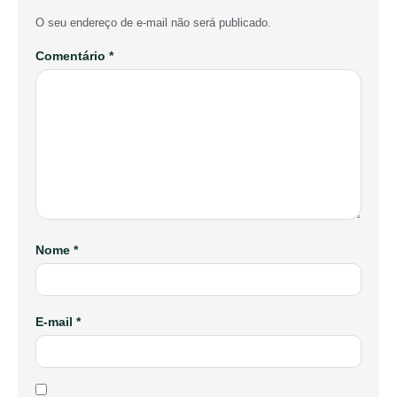
O seu endereço de e-mail não será publicado.
Comentário
*
Nome
*
E-mail
*