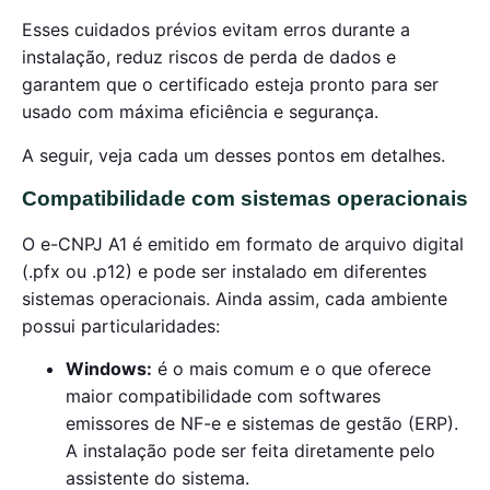
Esses cuidados prévios evitam erros durante a
instalação, reduz riscos de perda de dados e
garantem que o certificado esteja pronto para ser
usado com máxima eficiência e segurança.
A seguir, veja cada um desses pontos em detalhes.
Compatibilidade com sistemas operacionais
O e-CNPJ A1 é emitido em formato de arquivo digital
(.pfx ou .p12) e pode ser instalado em diferentes
sistemas operacionais. Ainda assim, cada ambiente
possui particularidades:
Windows:
é o mais comum e o que oferece
maior compatibilidade com softwares
emissores de NF-e e sistemas de gestão (ERP).
A instalação pode ser feita diretamente pelo
assistente do sistema.