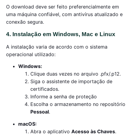
O download deve ser feito preferencialmente em
uma máquina confiável, com antivírus atualizado e
conexão segura.
4. Instalação em Windows, Mac e Linux
A instalação varia de acordo com o sistema
operacional utilizado:
Windows:
Clique duas vezes no arquivo .pfx/.p12.
Siga o assistente de importação de
certificados.
Informe a senha de proteção
Escolha o armazenamento no repositório
Pessoal
.
macOS:
Abra o aplicativo
Acesso às Chaves
.