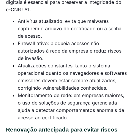
digitais é essencial para preservar a integridade do
e-CNPJ A1:
Antivírus atualizado: evita que malwares
capturem o arquivo do certificado ou a senha
de acesso.
Firewall ativo: bloqueia acessos não
autorizados à rede da empresa e reduz riscos
de invasão.
Atualizações constantes: tanto o sistema
operacional quanto os navegadores e softwares
emissores devem estar sempre atualizados,
corrigindo vulnerabilidades conhecidas.
Monitoramento de rede: em empresas maiores,
o uso de soluções de segurança gerenciada
ajuda a detectar comportamentos anormais de
acesso ao certificado.
Renovação antecipada para evitar riscos