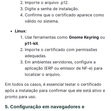
Importe o arquivo .p12.
Digite a senha de instalação.
Confirme que o certificado aparece como
válido no sistema.
Linux:
Use ferramentas como
Gnome Keyring
ou
p11-kit
.
Importe o certificado com permissões
adequadas.
Em ambientes servidores, configure a
aplicação (ERP ou emissor de NF-e) para
localizar o arquivo.
Em todos os casos, é essencial testar o certificado
após a instalação para confirmar que ele está ativo e
pronto para uso.
5. Configuração em navegadores e