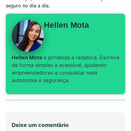
seguro no dia a dia.
Hellen Mota
Hellen Mota
é jornalista e redatora. Escreve
de forma simples e acessível, ajudando
empreendedores a conquistar mais
autonomia e segurança.
Deixe um comentário