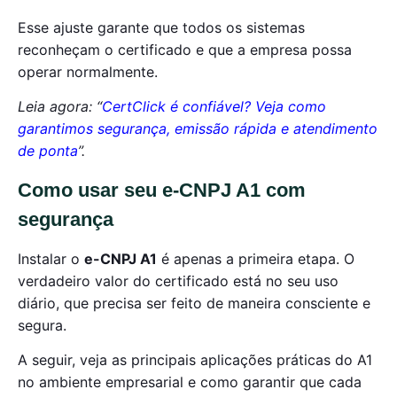
Esse ajuste garante que todos os sistemas
reconheçam o certificado e que a empresa possa
operar normalmente.
Leia agora: “
CertClick é confiável? Veja como
garantimos segurança, emissão rápida e atendimento
de ponta
”.
Como usar seu e-CNPJ A1 com
segurança
Instalar o
e-CNPJ A1
é apenas a primeira etapa. O
verdadeiro valor do certificado está no seu uso
diário, que precisa ser feito de maneira consciente e
segura.
A seguir, veja as principais aplicações práticas do A1
no ambiente empresarial e como garantir que cada