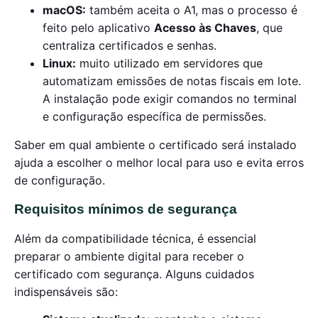
macOS:
também aceita o A1, mas o processo é
feito pelo aplicativo
Acesso às Chaves
, que
centraliza certificados e senhas.
Linux:
muito utilizado em servidores que
automatizam emissões de notas fiscais em lote.
A instalação pode exigir comandos no terminal
e configuração específica de permissões.
Saber em qual ambiente o certificado será instalado
ajuda a escolher o melhor local para uso e evita erros
de configuração.
Requisitos mínimos de segurança
Além da compatibilidade técnica, é essencial
preparar o ambiente digital para receber o
certificado com segurança. Alguns cuidados
indispensáveis são: