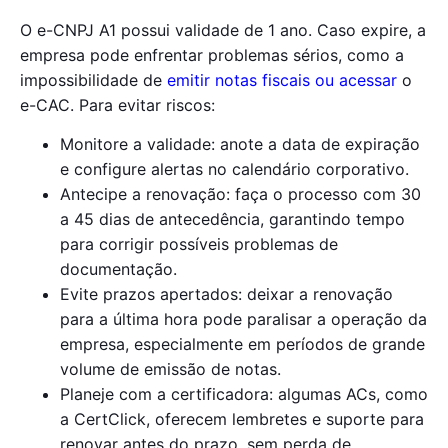
O e-CNPJ A1 possui validade de 1 ano. Caso expire, a
empresa pode enfrentar problemas sérios, como a
impossibilidade de
emitir notas fiscais ou acessar
o
e-CAC. Para evitar riscos:
Monitore a validade: anote a data de expiração
e configure alertas no calendário corporativo.
Antecipe a renovação: faça o processo com 30
a 45 dias de antecedência, garantindo tempo
para corrigir possíveis problemas de
documentação.
Evite prazos apertados: deixar a renovação
para a última hora pode paralisar a operação da
empresa, especialmente em períodos de grande
volume de emissão de notas.
Planeje com a certificadora: algumas ACs, como
a CertClick, oferecem lembretes e suporte para
renovar antes do prazo, sem perda de