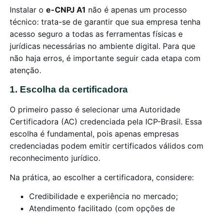
Instalar o
e-CNPJ A1
não é apenas um processo
técnico: trata-se de garantir que sua empresa tenha
acesso seguro a todas as ferramentas físicas e
jurídicas necessárias no ambiente digital. Para que
não haja erros, é importante seguir cada etapa com
atenção.
1. Escolha da certificadora
O primeiro passo é selecionar uma Autoridade
Certificadora (AC) credenciada pela ICP-Brasil. Essa
escolha é fundamental, pois apenas empresas
credenciadas podem emitir certificados válidos com
reconhecimento jurídico.
Na prática, ao escolher a certificadora, considere:
Credibilidade e experiência no mercado;
Atendimento facilitado (com opções de