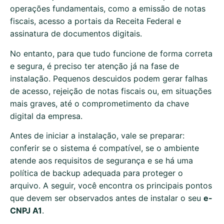
operações fundamentais, como a emissão de notas
fiscais, acesso a portais da Receita Federal e
assinatura de documentos digitais.
No entanto, para que tudo funcione de forma correta
e segura, é preciso ter atenção já na fase de
instalação. Pequenos descuidos podem gerar falhas
de acesso, rejeição de notas fiscais ou, em situações
mais graves, até o comprometimento da chave
digital da empresa.
Antes de iniciar a instalação, vale se preparar:
conferir se o sistema é compatível, se o ambiente
atende aos requisitos de segurança e se há uma
política de backup adequada para proteger o
arquivo. A seguir, você encontra os principais pontos
que devem ser observados antes de instalar o seu
e-
CNPJ A1
.