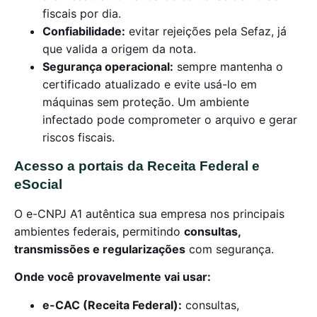
fiscais por dia.
Confiabilidade:
evitar rejeições pela Sefaz, já
que valida a origem da nota.
Segurança operacional:
sempre mantenha o
certificado atualizado e evite usá-lo em
máquinas sem proteção. Um ambiente
infectado pode comprometer o arquivo e gerar
riscos fiscais.
Acesso a portais da Receita Federal e
eSocial
O e-CNPJ A1 autêntica sua empresa nos principais
ambientes federais, permitindo
consultas,
transmissões e regularizações
com segurança.
Onde você provavelmente vai usar:
e-CAC (Receita Federal):
consultas,